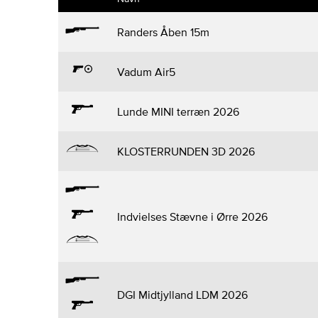
Randers Åben 15m
Vadum Air5
Lunde MINI terræn 2026
KLOSTERRUNDEN 3D 2026
Indvielses Stævne i Ørre 2026
DGI Midtjylland LDM 2026