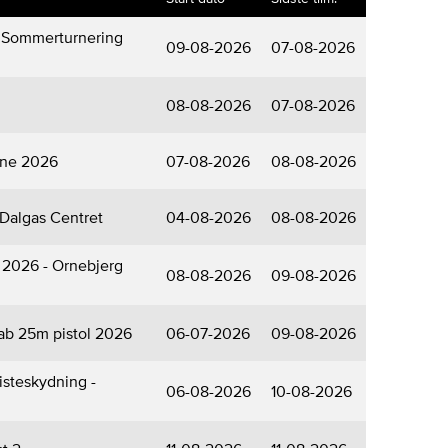
s Sommerturnering
09-08-2026
07-08-2026
08-08-2026
07-08-2026
vne 2026
07-08-2026
08-08-2026
Dalgas Centret
04-08-2026
08-08-2026
2026 - Ornebjerg
08-08-2026
09-08-2026
ab 25m pistol 2026
06-07-2026
09-08-2026
isteskydning -
06-08-2026
10-08-2026