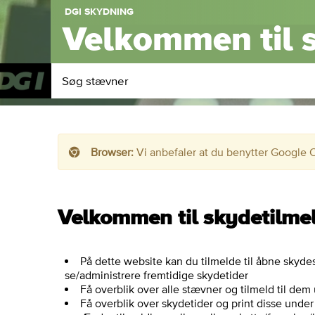
DGI SKYDNING
Velkommen til 
Søg stævner
Browser:
Vi anbefaler at du benytter Google 
Velkommen til skydetilmel
På dette website kan du tilmelde til åbne skyde
se/administrere fremtidige skydetider
Få overblik over alle stævner og tilmeld til d
Få overblik over skydetider og print disse und