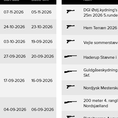
DGI Østj.kydning'
07-11-2026
05-11-2026
25m 2026 5.runde
24-10-2026
23-10-2026
Hem Terræn 2026
03-10-2026
19-09-2026
Vejle sommerstæ
27-09-2026
20-09-2026
Haderup Stævne i 
Guldgåseskydning 
Skf.
17-09-2026
16-09-2026
Nordjysk Mestersk
200 meter 4. rangl
Nordsjælland
04-09-2026
06-09-2026